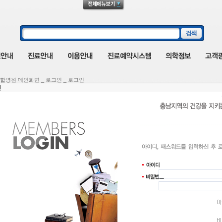
합병원 메인화면 _ 로그인 _ 로그인
인