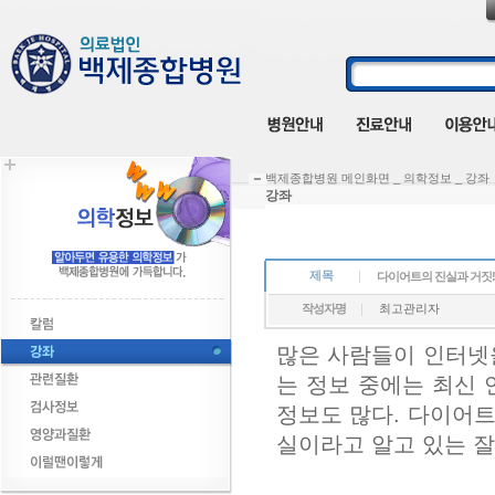
백제종합병원 메인화면 _ 의학정보 _ 강좌
강좌
제목
다이어트의 진실과 거짓!
작성자명
최고관리자
많은 사람들이 인터넷
는 정보 중에는 최신 
정보도 많다. 다이어
실이라고 알고 있는 잘